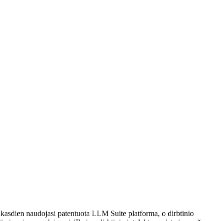
 kasdien naudojasi patentuota LLM Suite platforma, o dirbtinio