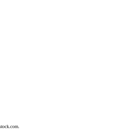
rstock.com.