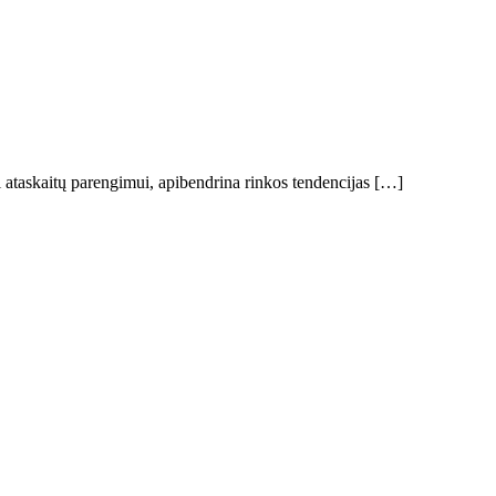
i ataskaitų parengimui, apibendrina rinkos tendencijas […]