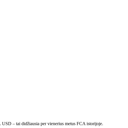
 USD – tai didžiausia per vienerius metus FCA istorijoje.