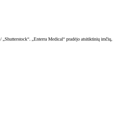
Shutterstock“. „Enterra Medical“ pradėjo atsitiktinių imčių,