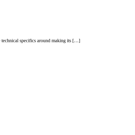
technical specifics around making its […]