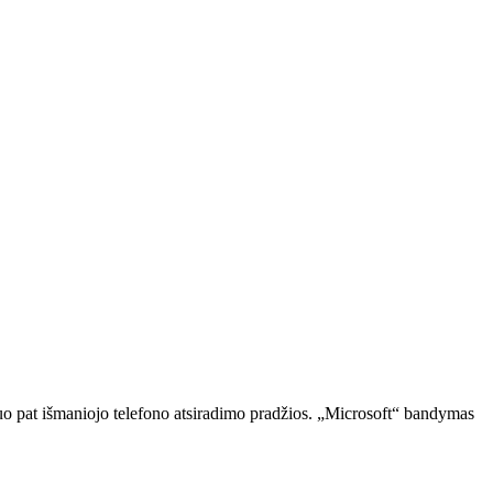
nuo pat išmaniojo telefono atsiradimo pradžios. „Microsoft“ bandymas